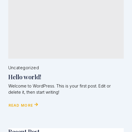
Uncategorized
Hello world!
Welcome to WordPress. This is your first post. Edit or
delete it, then start writing!
READ MORE
Recent Post