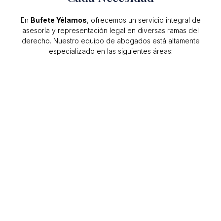
En
Bufete Yélamos
, ofrecemos un servicio integral de
asesoría y representación legal en diversas ramas del
derecho. Nuestro equipo de abogados está altamente
especializado en las siguientes áreas: