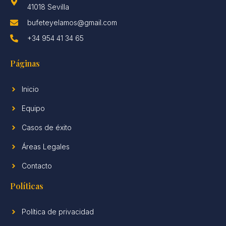
41018 Sevilla
bufeteyelamos@gmail.com
+34 954 41 34 65
Páginas
Inicio
Equipo
Casos de éxito
Áreas Legales
Contacto
Políticas
Política de privacidad